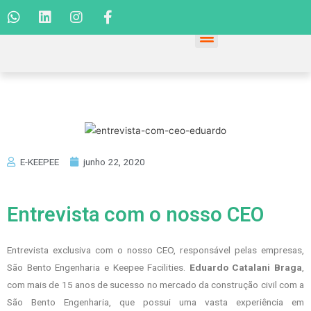
E-KEEPEE
junho 22, 2020
Entrevista com o nosso CEO
Entrevista exclusiva com o nosso CEO, responsável pelas empresas,
São Bento Engenharia e Keepee Facilities.
Eduardo Catalani Braga
,
com mais de 15 anos de sucesso no mercado da construção civil com a
São Bento Engenharia, que possui uma vasta experiência em