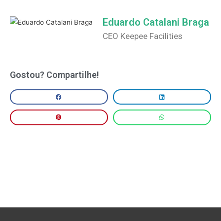
Eduardo Catalani Braga
CEO Keepee Facilities
Gostou? Compartilhe!