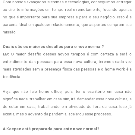
Com nossos avançados sistemas e tecnologias, conseguimos entregar
ao cliente informações em tempo real e remotamente, focando apenas
no que é importante para sua empresa e para o seu negócio. Isso é a
parceria ideal em qualquer relacionamento, que as partes cumpram sua
missão.
Quais são os maiores desafios para o novo normal?
EB:
O maior desafio desses novos tempos é com certeza a será o
entendimento das pessoas para essa nova cultura, teremos cada vez
mais atividades sem a presença física das pessoas e o home work é a
tendência.
Veja que não falo home office, pois, ter o escritório em casa não
significa nada, trabalhar em casa sim, irá demandar essa nova cultura, a
de estar em casa, trabalhando em atividade de fora da casa. Isso já
existia, mas o advento da pandemia, acelerou esse processo.
A Keepee está preparada para este novo normal?