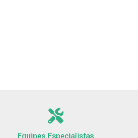
Equipes Especialistas