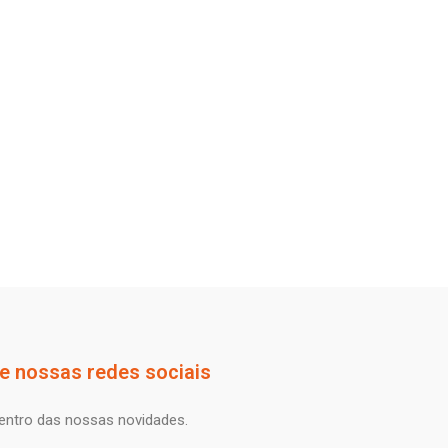
 nossas redes sociais
dentro das nossas novidades.