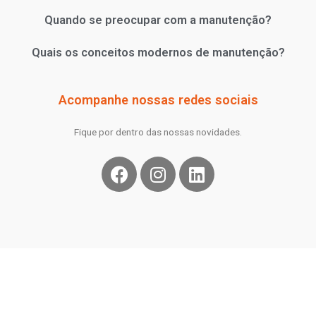
Quando se preocupar com a manutenção?
Quais os conceitos modernos de manutenção?
Acompanhe nossas redes sociais
Fique por dentro das nossas novidades.