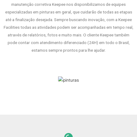
manutenção corretiva Keepee nos disponibilizamos de equipes
especializadas em pinturas em geral, que cuidarão de todas as etapas
até a finalização desejada. Sempre buscando inovação, com a Keepee
Facilities todas as atividades podem ser acompanhadas em tempo real,
através de relatórios, fotos e muito mais. O cliente Keepee também
pode contar com atendimento diferenciado (24H) em todo o Brasil,
estamos sempre prontos para lhe ajudar.