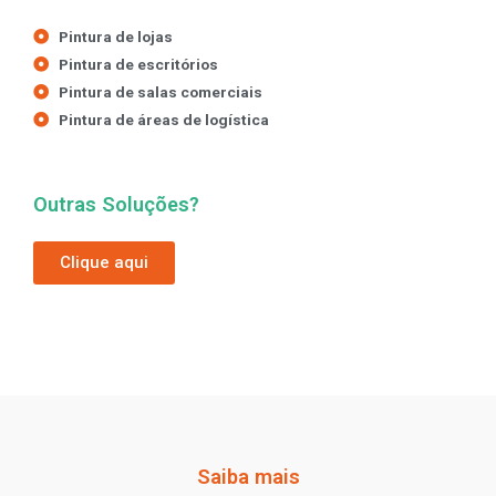
Pintura de lojas
Pintura de escritórios
Pintura de salas comerciais
Pintura de áreas de logística
Outras Soluções?
Clique aqui
Saiba mais