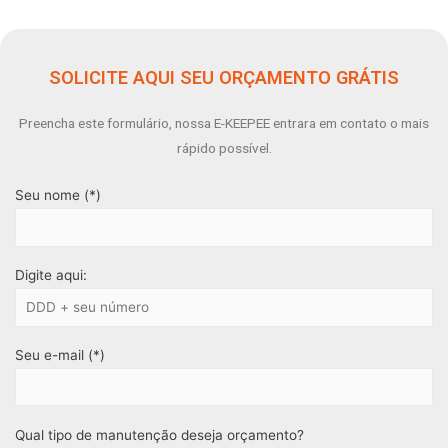
SOLICITE AQUI SEU ORÇAMENTO GRÁTIS
Preencha este formulário, nossa E-KEEPEE entrara em contato o mais
rápido possível.
Seu nome (*)
Digite aqui:
Seu e-mail (*)
Qual tipo de manutenção deseja orçamento?