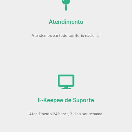
Atendimento
Atendemos em todo território nacional.
E-Keepee de Suporte
Atendimento 24 horas, 7 dias por semana.