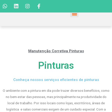
Manutenção Corretiva Pinturas
Pinturas
Conheça nossos serviços eficientes de pinturas
O ambiente com a pintura em dia pode trazer diversos benefícios, como
no bem-estar das pessoas, mas principalmente na produtividade do
local de trabalho. Por isso locais como lojas, escritórios, áreas de
logística e salas comerciais exigem de um cuidado especial. Com a