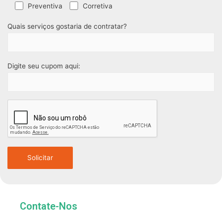
Preventiva
Corretiva
Quais serviços gostaria de contratar?
Digite seu cupom aqui:
Contate-Nos