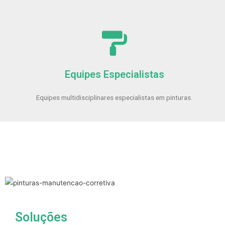
Equipes Especialistas
Equipes multidisciplinares especialistas em pinturas.
Soluções