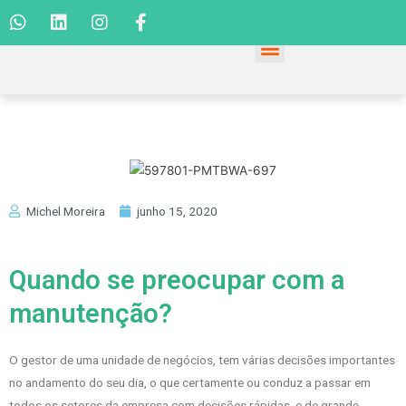
Michel Moreira
junho 15, 2020
Quando se preocupar com a
manutenção?
O gestor de uma unidade de negócios, tem várias decisões importantes
no andamento do seu dia, o que certamente ou conduz a passar em
todos os setores da empresa com decisões rápidas, e de grande