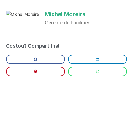
Michel Moreira
Gerente de Facilities
Gostou? Compartilhe!