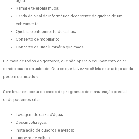
água;
Ramal e telefonia muda;
Perda de sinal de informática decorrente de quebra de um
cabeamento;
Quebra e entupimento de calhas;
Conserto de mobiliário;
Conserto de uma luminária queimada;
É o mais de todos os gestores, que não opera o equipamento de ar
condicionado da unidade. Outros que talvez você leia este artigo ainda
podem ser usados.
Sem levar em conta os casos de programas de manutenção predial,
onde podemos citar:
Lavagem de caixa d’água;
Dessinsetização;
Instalação de quadros e avisos;
Limpeza de calhas;