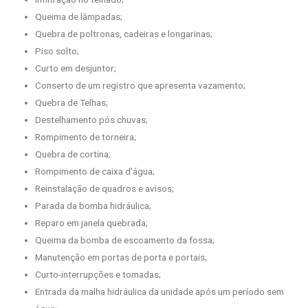
Queima de lâmpadas;
Quebra de poltronas, cadeiras e longarinas;
Piso solto;
Curto em desjuntor;
Conserto de um registro que apresenta vazamento;
Quebra de Telhas;
Destelhamento pós chuvas;
Rompimento de torneira;
Quebra de cortina;
Rompimento de caixa d’água;
Reinstalação de quadros e avisos;
Parada da bomba hidráulica;
Reparo em janela quebrada;
Queima da bomba de escoamento da fossa;
Manutenção em portas de porta e portais;
Curto-interrupções e tomadas;
Entrada da malha hidráulica da unidade após um período sem