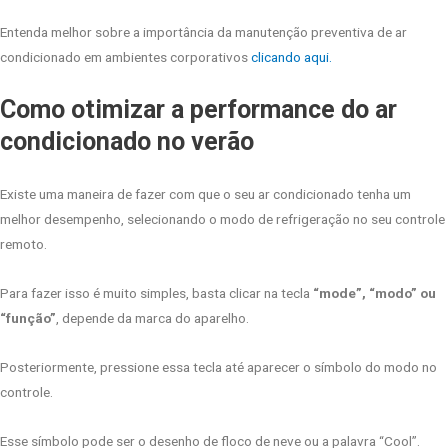
Entenda melhor sobre a importância da manutenção preventiva de ar
condicionado em ambientes corporativos
clicando aqui.
Como otimizar a performance do ar
condicionado no verão
Existe uma maneira de fazer com que o seu ar condicionado tenha um
melhor desempenho, selecionando o modo de refrigeração no seu controle
remoto.
Para fazer isso é muito simples, basta clicar na tecla
“mode”, “modo” ou
“função”
, depende da marca do aparelho.
Posteriormente, pressione essa tecla até aparecer o símbolo do modo no
controle.
Esse símbolo pode ser o desenho de floco de neve ou a palavra “Cool”.