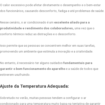
O calor excessivo pode afetar diretamente o desempenho e o bem-estar
dos funcionários, causando desconforto, fadiga e até problemas de saúde.
Nesse cenário, o ar condicionado é um
excelente aliado para a
produtividade e rendimento dos colaboradores,
uma vez que o
conforto térmico reduz as distrações e o desconforto.
Isso permite que as pessoas se concentrem melhor em suas tarefas,
promovendo um ambiente que estimula a inovação e a criatividade.
No entanto, é necessário ter alguns cuidados
fundamentais para
garantir o bom funcionamento do aparelho
e a saúde de todos que
estiverem usufruindo.
Ajuste da Temperatura Adequada:
Sobretudo no verão, muitas pessoas tendem a configurar o ar
condicionado para uma temperatura muito baixa na tentativa de garantir