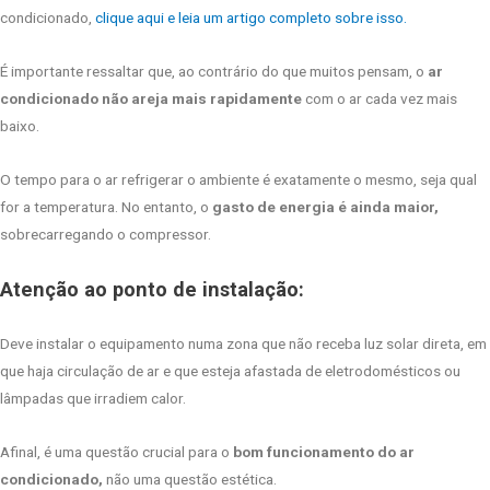
condicionado,
clique aqui e leia um artigo completo sobre isso.
É importante ressaltar que, ao contrário do que muitos pensam, o
ar
condicionado não areja mais rapidamente
com o ar cada vez mais
baixo.
O tempo para o ar refrigerar o ambiente é exatamente o mesmo, seja qual
for a temperatura. No entanto, o
gasto de energia é ainda maior,
sobrecarregando o compressor.
Atenção ao ponto de instalação:
Deve instalar o equipamento numa zona que não receba luz solar direta, em
que haja circulação de ar e que esteja afastada de eletrodomésticos ou
lâmpadas que irradiem calor.
Afinal, é uma questão crucial para o
bom funcionamento do ar
condicionado,
não uma questão estética.