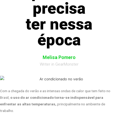
precisa
ter nessa
época
Melisa Pomero
Writer in GearMonster
Com a chegada do verão e as intensas ondas de calor que tem feito no
Brasil,
o uso do ar condicionado torna-se indispensável para
enfrentar as altas temperaturas,
principalmente no ambiente de
trabalho.