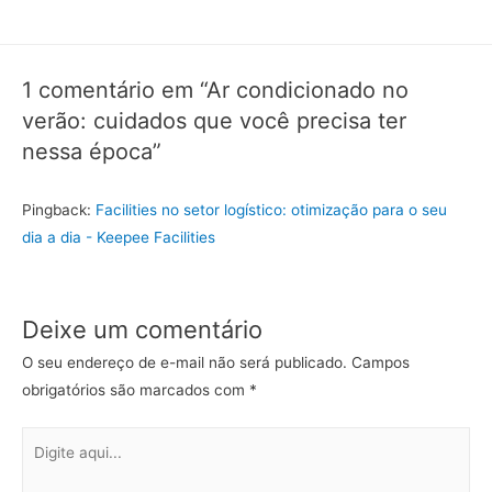
1 comentário em “Ar condicionado no
verão: cuidados que você precisa ter
nessa época”
Pingback:
Facilities no setor logístico: otimização para o seu
dia a dia - Keepee Facilities
Deixe um comentário
O seu endereço de e-mail não será publicado.
Campos
obrigatórios são marcados com
*