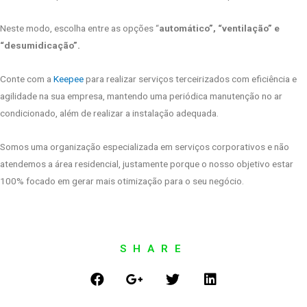
Neste modo, escolha entre as opções “
automático”, “ventilação” e
“desumidicação”.
Conte com a
Keepee
para realizar serviços terceirizados com eficiência e
agilidade na sua empresa, mantendo uma periódica manutenção no ar
condicionado, além de realizar a instalação adequada.
Somos uma organização especializada em serviços corporativos e não
atendemos a área residencial, justamente porque o nosso objetivo estar
100% focado em gerar mais otimização para o seu negócio.
SHARE