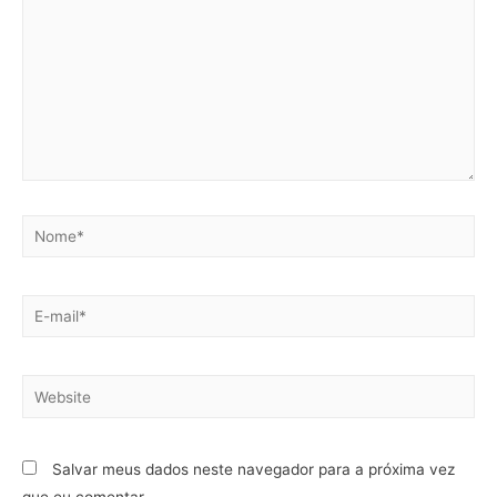
Salvar meus dados neste navegador para a próxima vez
que eu comentar.