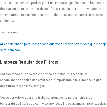
Essas consequências podem gerar um impacto significativo no bem-estar
dos funcionários, causando desconforto, reduzindo a produtividade e até
mesmo afetando a saúde respiratória de todas as pessoas presentes no
ambiente.
Leia também:
Ar condicionado para escritório: o que você precisa saber para que ele seja
bem instalado.
Limpeza Regular dos Filtros:
Considerando que o verão é a época de maior utilização de ar-
condicionados dentro das empresas, é importante que a limpeza regular
dos filtros receba mais atenção.
Nesse período, o aparelho trabalha arduamente para amenizar as
temperaturas intensas e com o tempo, seus filtros acumulam poeira, sujeira