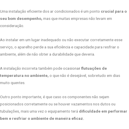
Uma instalação eficiente dos ar condicionados é um ponto
crucial para o
seu bom desempenho,
mas que muitas empresas não levam em
consideração.
Ao instalar em um lugar inadequado ou não executar corretamente esse
serviço, o aparelho perde a sua eficiência e capacidade para resfriar o
ambiente, além de não obter a durabilidade que deveria.
A instalação incorreta também pode ocasiona
r flutuações de
temperatura no ambiente,
o que não é desejável, sobretudo em dias
muito quentes.
Outro ponto importante, é que caso os componentes não sejam
posicionados corretamente ou se houver vazamentos nos dutos ou
tubulações, mais uma vez o equipamento terá
dificuldade em performar
bem e resfriar o ambiente de maneira eficaz.