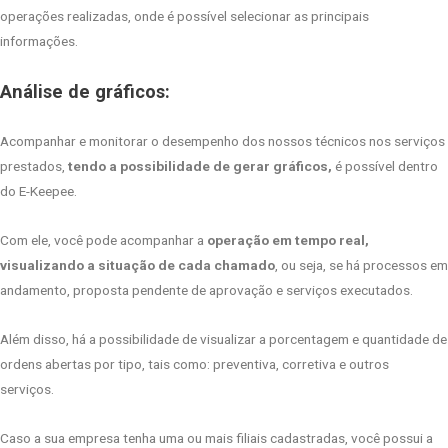
operações realizadas, onde é possível selecionar as principais
informações.
Análise de gráficos:
Acompanhar e monitorar o desempenho dos nossos técnicos nos serviços
prestados,
tendo a possibilidade de gerar gráficos,
é possível dentro
do E-Keepee.
Com ele, você pode acompanhar a
operação em tempo real,
visualizando a situação de cada chamado
, ou seja, se há processos em
andamento, proposta pendente de aprovação e serviços executados.
Além disso, há a possibilidade de visualizar a porcentagem e quantidade de
ordens abertas por tipo, tais como: preventiva, corretiva e outros
serviços.
Caso a sua empresa tenha uma ou mais filiais cadastradas, você possui a