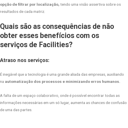
opção de filtrar por localização,
tendo uma visão assertiva sobre os
resultados de cada matriz.
Quais são as consequências de não
obter esses benefícios com os
serviços de Facilities?
Atraso nos serviços:
É inegável que a tecnologia é uma grande aliada das empresas, auxiliando
na
automatização dos processos e minimizando erros humanos.
A falta de um espaço colaborativo, onde é possível encontrar todas as
informações necessárias em um só lugar, aumenta as chances de confusão
de uma das partes.