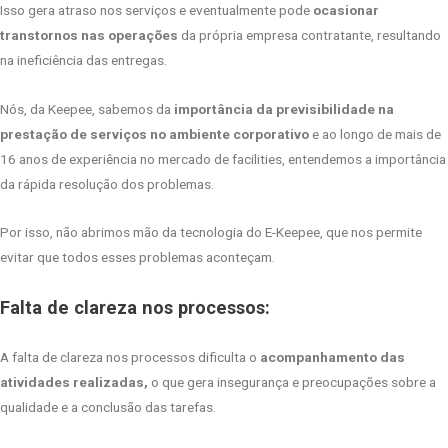
Isso gera atraso nos serviços e eventualmente pode
ocasionar
transtornos nas operações
da própria empresa contratante, resultando
na ineficiência das entregas.
Nós, da Keepee, sabemos da
importância da previsibilidade na
prestação de serviços no ambiente corporativo
e ao longo de mais de
16 anos de experiência no mercado de facilities, entendemos a importância
da rápida resolução dos problemas.
Por isso, não abrimos mão da tecnologia do E-Keepee, que nos permite
evitar que todos esses problemas aconteçam.
Falta de clareza nos processos:
A falta de clareza nos processos dificulta o
acompanhamento das
atividades realizadas,
o que gera insegurança e preocupações sobre a
qualidade e a conclusão das tarefas.