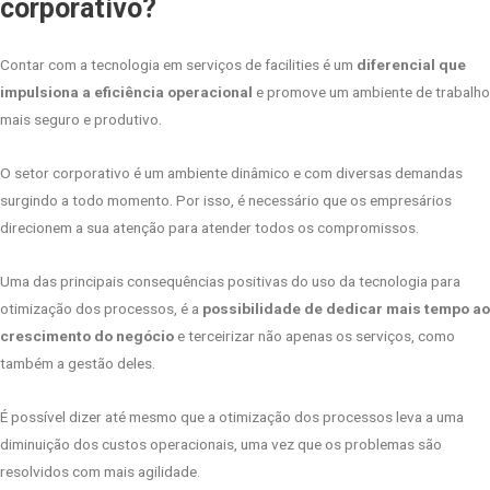
corporativo?
Contar com a tecnologia em serviços de facilities é um
diferencial que
impulsiona a eficiência operacional
e promove um ambiente de trabalho
mais seguro e produtivo.
O setor corporativo é um ambiente dinâmico e com diversas demandas
surgindo a todo momento. Por isso, é necessário que os empresários
direcionem a sua atenção para atender todos os compromissos.
Uma das principais consequências positivas do uso da tecnologia para
otimização dos processos, é a
possibilidade de dedicar mais tempo ao
crescimento do negócio
e terceirizar não apenas os serviços, como
também a gestão deles.
É possível dizer até mesmo que a otimização dos processos leva a uma
diminuição dos custos operacionais, uma vez que os problemas são
resolvidos com mais agilidade.