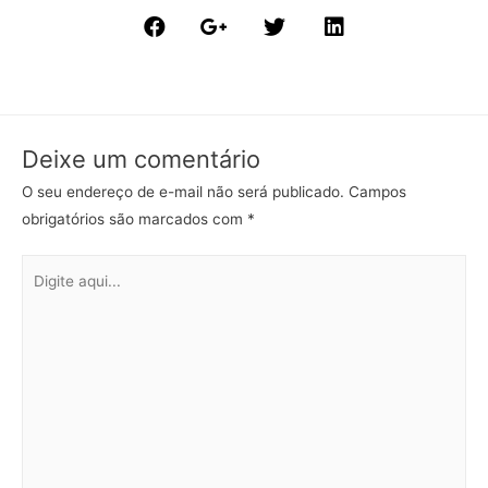
Deixe um comentário
O seu endereço de e-mail não será publicado.
Campos
obrigatórios são marcados com
*