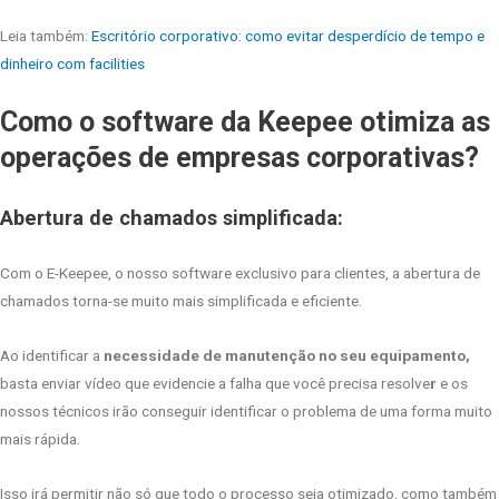
Leia também:
Escritório corporativo: como evitar desperdício de tempo e
dinheiro com facilities
Como o software da Keepee otimiza as
operações de empresas corporativas?
Abertura de chamados simplificada:
Com o E-Keepee, o nosso software exclusivo para clientes, a abertura de
chamados torna-se muito mais simplificada e eficiente.
Ao identificar a
necessidade de manutenção no seu equipamento,
basta enviar vídeo que evidencie a falha que você precisa resolve
r
e os
nossos técnicos irão conseguir identificar o problema de uma forma muito
mais rápida.
Isso irá permitir não só que todo o processo seja otimizado, como também