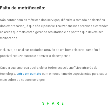
Falta de metrificação:
Não contar com as métricas dos serviços, dificulta a tomada de decisões
dos empresários, já que não é possível realizar análises precisas e entender
as áreas que mais estão gerando resultados e os pontos que devem ser
melhorados.
Inclusive, ao analisar os dados através de um bom relatório, também é
possível reduzir custos e otimizar o desempenho.
Caso a sua empresa queira obter todos esses benefícios através da
tecnologia,
entre em contato
com o nosso time de especialistas para saber
mais sobre os nossos serviços.
SHARE