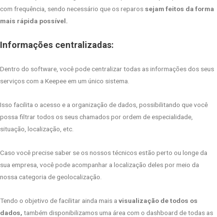
com frequência, sendo necessário que os reparos
sejam feitos da forma
mais rápida possível.
Informações centralizadas:
Dentro do software, você pode centralizar todas as informações dos seus
serviços com a Keepee em um único sistema.
Isso facilita o acesso e a organização de dados, possibilitando que você
possa filtrar todos os seus chamados por ordem de especialidade,
situação, localização, etc.
Caso você precise saber se os nossos técnicos estão perto ou longe da
sua empresa, você pode acompanhar a localização deles por meio da
nossa categoria de geolocalização.
Tendo o objetivo de facilitar ainda mais a
visualização de todos os
dados,
também disponibilizamos uma área com o dashboard de todas as