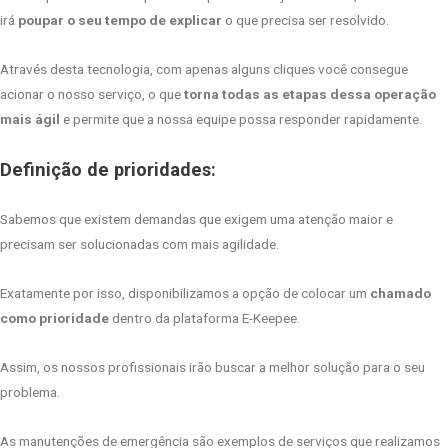
irá
poupar o seu tempo de explicar
o que precisa ser resolvido.
Através desta tecnologia, com apenas alguns cliques você consegue
acionar o nosso serviço, o que
torna todas as etapas dessa operação
mais ágil
e permite que a nossa equipe possa responder rapidamente.
Definição de prioridades:
Sabemos que existem demandas que exigem uma atenção maior e
precisam ser solucionadas com mais agilidade.
Exatamente por isso, disponibilizamos a opção de colocar um
chamado
como prioridade
dentro
da plataforma E-Keepee.
Assim, os nossos profissionais irão buscar a melhor solução para o seu
problema.
As manutenções de emergência são exemplos de serviços que realizamos