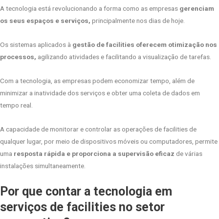
A tecnologia está revolucionando a forma como as empresas
gerenciam
os seus espaços e serviços,
principalmente nos dias de hoje.
Os sistemas aplicados à
gestão de facilities oferecem otimização nos
processos,
agilizando atividades e facilitando a visualização de tarefas.
Com a tecnologia, as empresas podem economizar tempo, além de
minimizar a inatividade dos serviços e obter uma coleta de dados em
tempo real.
A capacidade de monitorar e controlar as operações de facilities de
qualquer lugar, por meio de dispositivos móveis ou computadores, permite
uma
resposta rápida e proporciona a supervisão eficaz
de várias
instalações simultaneamente.
Por que contar a tecnologia em
serviços de facilities no setor