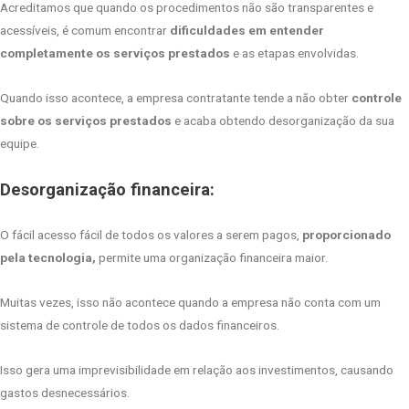
Acreditamos que quando os procedimentos não são transparentes e
acessíveis, é comum encontrar
dificuldades em entender
completamente os serviços prestados
e as etapas envolvidas.
Quando isso acontece, a empresa contratante tende a não obter
controle
sobre os serviços prestados
e acaba obtendo desorganização da sua
equipe.
Desorganização financeira:
O fácil acesso fácil de todos os valores a serem pagos,
proporcionado
pela tecnologia,
permite uma organização financeira maior.
Muitas vezes, isso não acontece quando a empresa não conta com um
sistema de controle de todos os dados financeiros.
Isso gera uma imprevisibilidade em relação aos investimentos, causando
gastos desnecessários.