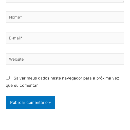
Salvar meus dados neste navegador para a próxima vez
que eu comentar.