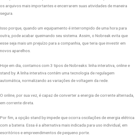
os arquivos mais importantes e encerrarem suas atividades de maneira
segura.
Isso porque, quando um equipamento é interrompido de uma hora para
outra, pode acabar queimando seu sistema. Assim, o Nobreak evita que
esse seja mais um prejuízo para a companhia, que teria que investir em
novos aparelhos.
Hoje em dia, contamos com 3 tipos de Nobreaks: linha interativa, online e
stand by. A linha interativa contém uma tecnologia de regulagem
automática, normalizando as variações de voltagem da rede.
O online, por sua vez, é capaz de converter a energia de corrente alternada,
em corrente direta.
Por fim, a opção stand by impede que ocorra oscilações de energia elétrica
com a bateria. Essa é a alternativa mais indicada para uso individual, em
escritórios e empreendimentos de pequeno porte.