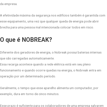
da empresa.
A efetividade máxima da segurança nos edifícios também é garantida com
esse equipamento, uma vez que qualquer queda de energia pode abrir
brecha para uma pessoa mal intencionada colocar todos em risco.
O que é NOBREAK?
Diferente dos geradores de energia, o Nobreak possui baterias internas
que são carregadas automaticamente.
Essa recarga acontece quando a rede elétrica está em seu pleno
funcionamento e quando ocorre quedas na energia, o Nobreak entra em
operação por um determinado período.
Geralmente, o tempo que esse aparelho alimenta um computador, por
exemplo, dura em torno de cinco minutos.
Esse prazo é suficiente para os colaboradores de uma empresa salvarem