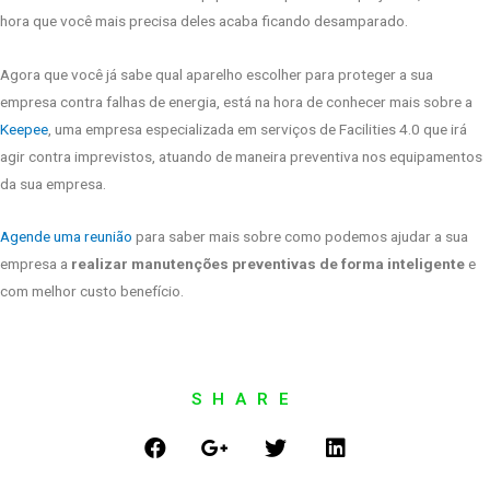
hora que você mais precisa deles acaba ficando desamparado.
Agora que você já sabe qual aparelho escolher para proteger a sua
empresa contra falhas de energia, está na hora de conhecer mais sobre a
Keepee
, uma empresa especializada em serviços de Facilities 4.0 que irá
agir contra imprevistos, atuando de maneira preventiva nos equipamentos
da sua empresa.
Agende uma reunião
para saber mais sobre como podemos ajudar a sua
empresa a
realizar manutenções preventivas de forma inteligente
e
com melhor custo benefício.
SHARE