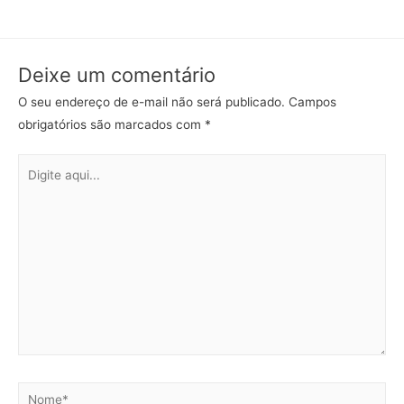
Deixe um comentário
O seu endereço de e-mail não será publicado.
Campos
obrigatórios são marcados com
*