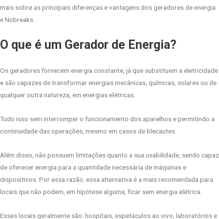
mais sobre as principais diferenças e vantagens dos geradores de energia
e Nobreaks.
O que é um Gerador de Energia?
Os geradores fornecem energia constante, já que substituem a eletricidade
e são capazes de transformar energias mecânicas, químicas, solares ou de
qualquer outra natureza, em energias elétricas.
Tudo isso sem interromper o funcionamento dos aparelhos e permitindo a
continuidade das operações, mesmo em casos de blecautes.
Além disso, não possuem limitações quanto a sua usabilidade, sendo capaz
de oferecer energia para a quantidade necessária de máquinas e
dispositivos. Por essa razão, essa alternativa é a mais recomendada para
locais que não podem, em hipótese alguma, ficar sem energia elétrica.
Esses locais geralmente são: hospitais, espetáculos ao vivo, laboratórios e