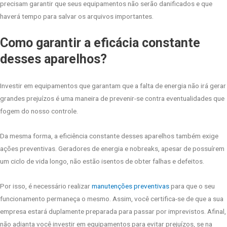
precisam garantir que seus equipamentos não serão danificados e que
haverá tempo para salvar os arquivos importantes.
Como garantir a eficácia constante
desses aparelhos?
Investir em equipamentos que garantam que a falta de energia não irá gerar
grandes prejuízos é uma maneira de prevenir-se contra eventualidades que
fogem do nosso controle.
Da mesma forma, a eficiência constante desses aparelhos também exige
ações preventivas. Geradores de energia e nobreaks, apesar de possuírem
um ciclo de vida longo, não estão isentos de obter falhas e defeitos.
Por isso, é necessário realizar
manutenções preventivas
para que o seu
funcionamento permaneça o mesmo. Assim, você certifica-se de que a sua
empresa estará duplamente preparada para passar por imprevistos. Afinal,
não adianta você investir em equipamentos para evitar prejuízos, se na