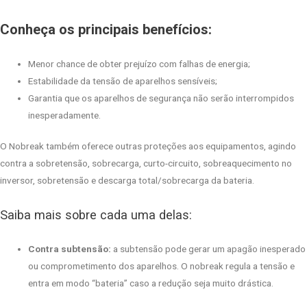
Conheça os principais benefícios:
Menor chance de obter prejuízo com falhas de energia;
Estabilidade da tensão de aparelhos sensíveis;
Garantia que os aparelhos de segurança não serão interrompidos
inesperadamente.
O Nobreak também oferece outras proteções aos equipamentos, agindo
contra a sobretensão, sobrecarga, curto-circuito, sobreaquecimento no
inversor, sobretensão e descarga total/sobrecarga da bateria.
Saiba mais sobre cada uma delas:
Contra subtensão:
a subtensão pode gerar um apagão inesperado
ou comprometimento dos aparelhos. O nobreak regula a tensão e
entra em modo “bateria” caso a redução seja muito drástica.