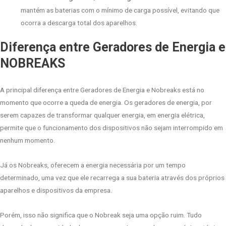
mantém as baterias com o mínimo de carga possível, evitando que
ocorra a descarga total dos aparelhos.
Diferença entre Geradores de Energia e
NOBREAKS
A principal diferença entre Geradores de Energia e Nobreaks está no
momento que ocorre a queda de energia. Os geradores de energia, por
serem capazes de transformar qualquer energia, em energia elétrica,
permite que o funcionamento dos dispositivos não sejam interrompido em
nenhum momento.
Já os Nobreaks, oferecem a energia necessária por um tempo
determinado, uma vez que ele recarrega a sua bateria através dos próprios
aparelhos e dispositivos da empresa.
Porém, isso não significa que o Nobreak seja uma opção ruim. Tudo