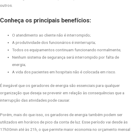
outros.
Conheça os principais benefícios:
O atendimento ao cliente não é interrompido;
A produtividade dos funcionários é ininterrupta;
Todos os equipamentos continuam funcionando normalmente;
Nenhum sistema de segurança será interrompido por falta de
energia;
A vida dos pacientes em hospitais não é colocada em risco.
É inegável que os geradores de energia são essenciais para qualquer
organização que deseja se prevenir em relação às consequências que a
interrupção das atividades pode causar.
Porém, mais do que isso, os geradores de energia também podem ser
utilizados em horários de pico da conta de luz. Esse período vai desde às
17h30min até às 21h, o que permite maior economia no orçamento mensal