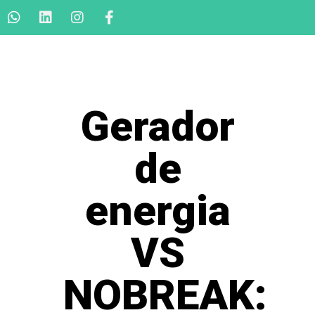
Gerador
de
energia
VS
NOBREAK: