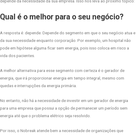
depende da necessidade da sua empresa. Isso nos leva ao próximo tópico:
Qual é o melhor para o seu negócio?
A resposta é: depende. Depende do segmento em que o seu negócio atua e
da sua necessidade enquanto corporação. Por exemplo, um hospital não
pode em hipótese alguma ficar sem energia, pois isso coloca em risco a
vida dos pacientes.
A melhor alternativa para esse segmento com certeza é o gerador de
energia, que irá proporcionar energia em tempo integral, mesmo com
quedas e interrupções da energia primária.
No entanto, não há a necessidade de investir em um gerador de energia
para uma empresa que possui a opção de permanecer um período sem
energia até que o problema elétrico seja resolvido.
Por isso, o Nobreak atende bem a necessidade de organizações que