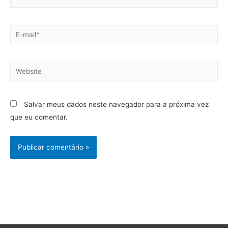
Salvar meus dados neste navegador para a próxima vez
que eu comentar.