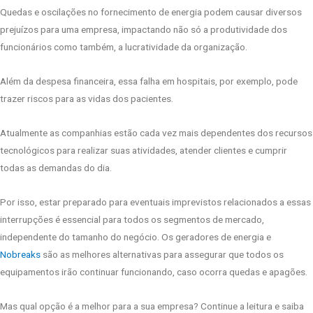
Quedas e oscilações no fornecimento de energia podem causar diversos
prejuízos para uma empresa, impactando não só a produtividade dos
funcionários como também, a lucratividade da organização.
Além da despesa financeira, essa falha em hospitais, por exemplo, pode
trazer riscos para as vidas dos pacientes.
Atualmente as companhias estão cada vez mais dependentes dos recursos
tecnológicos para realizar suas atividades, atender clientes e cumprir
todas as demandas do dia.
Por isso, estar preparado para eventuais imprevistos relacionados a essas
interrupções é essencial para todos os segmentos de mercado,
independente do tamanho do negócio. Os geradores de energia e
Nobreaks
são as melhores alternativas para assegurar que todos os
equipamentos irão continuar funcionando, caso ocorra quedas e apagões.
Mas qual opção é a melhor para a sua empresa? Continue a leitura e saiba