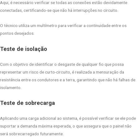
Aqui, é necessário verificar se todas as conexões estão devidamente
conectadas, certificando-se que não há interrupções no circuito.
O técnico utiliza um multímetro para verificar a continuidade entre os
pontos desejados.
Teste de isolação
Com o objetivo de identificar o desgaste de qualquer fio que possa
representar um risco de curto-circuito, é realizada a mensuração da
resistência entre os condutores e a terra, garantindo que não há falhas de
isolamento.
Teste de sobrecarga
Aplicando uma carga adicional ao sistema, é possível verificar se ele pode
suportar a demanda máxima esperada, o que assegura que o painel não
será sobrecarregado futuramente.