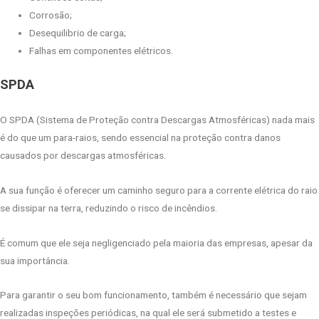
Corrosão;
Desequilibrio de carga;
Falhas em componentes elétricos.
SPDA
O SPDA (Sistema de Proteção contra Descargas Atmosféricas) nada mais
é do que um para-raios, sendo essencial na proteção contra danos
causados por descargas atmosféricas.
A sua função é oferecer um caminho seguro para a corrente elétrica do raio
se dissipar na terra, reduzindo o risco de incêndios.
É comum que ele seja negligenciado pela maioria das empresas, apesar da
sua importância.
Para garantir o seu bom funcionamento, também é necessário que sejam
realizadas inspeções periódicas, na qual ele será submetido a testes e