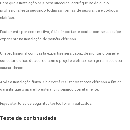
Para que a instalação seja bem sucedida, certifique-se de que o
profissional está seguindo todas as normas de segurança e códigos
elétricos.
Exatamente por esse motivo, é tão importante contar com uma equipe
experiente na instalação de painéis elétricos.
Um profissional com vasta expertise será capaz de montar o painel e
conectar os fios de acordo com o projeto elétrico, sem gerar riscos ou
causar danos.
Após a instalação física, ele deverá realizar os testes elétricos a fim de
garantir que o aparelho esteja funcionando corretamente.
Fique atento se os seguintes testes foram realizados:
Teste de continuidade