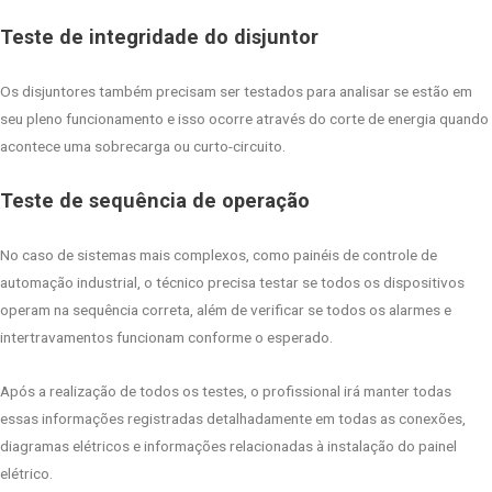
Teste de integridade do disjuntor
Os disjuntores também precisam ser testados para analisar se estão em
seu pleno funcionamento e isso ocorre através do corte de energia quando
acontece uma sobrecarga ou curto-circuito.
Teste de sequência de operação
No caso de sistemas mais complexos, como painéis de controle de
automação industrial, o técnico precisa testar se todos os dispositivos
operam na sequência correta, além de verificar se todos os alarmes e
intertravamentos funcionam conforme o esperado.
Após a realização de todos os testes, o profissional irá manter todas
essas informações registradas detalhadamente em todas as conexões,
diagramas elétricos e informações relacionadas à instalação do painel
elétrico.