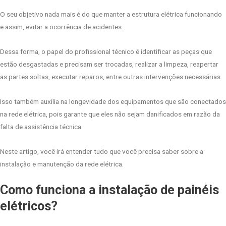
O seu objetivo nada mais é do que manter a estrutura elétrica funcionando
e assim, evitar a ocorrência de acidentes.
Dessa forma, o papel do profissional técnico é identificar as peças que
estão desgastadas e precisam ser trocadas, realizar a limpeza, reapertar
as partes soltas, executar reparos, entre outras intervenções necessárias.
Isso também auxilia na longevidade dos equipamentos que são conectados
na rede elétrica, pois garante que eles não sejam danificados em razão da
falta de assistência técnica.
Neste artigo, você irá entender tudo que você precisa saber sobre a
instalação e manutenção da rede elétrica.
Como funciona a instalação de painéis
elétricos?