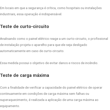
Em locais em que a segurança é crítica, como hospitais ou instalações
industriais, essa operação é indispensável.
Teste de curto-circuito
Analisando como o painel elétrico reage a um curto-circuito, o profissional
de instalação projeta o aparelho para que ele seja desligado
automaticamente em caso de curto-circuito.
Essa medida possui o objetivo de evitar danos e riscos de incêndio.
Teste de carga máxima
Com a finalidade de verificar a capacidade do painel elétrico de operar
continuamente em condições de carga máxima sem falhas ou
superaquecimento, é realizada a aplicação de uma carga máxima ao
equipamento.