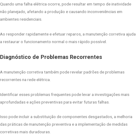
Quando uma falha elétrica ocorre, pode resultar em tempo de inatividade
não planejado, afetando a produção e causando inconveniências em
ambientes residenciais.
Ao responder rapidamente e efetuar reparos, a manutenção corretiva ajuda
a restaurar o funcionamento normal o mais rápido possível.
Diagnóstico de Problemas Recorrentes
A manutenção corretiva também pode revelar padrões de problemas
recorrentes na rede elétrica.
Identificar esses problemas frequentes pode levar a investigações mais
aprofundadas e ações preventivas para evitar futuras falhas.
Isso pode incluir a substituição de componentes desgastados, a melhoria
das práticas de manutenção preventiva e a implementação de medidas
corretivas mais duradouras.