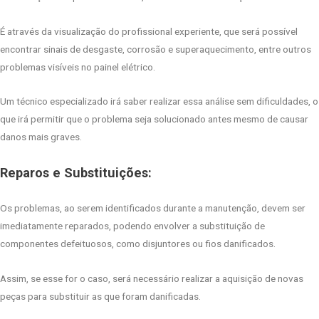
É através da visualização do profissional experiente, que será possível
encontrar sinais de desgaste, corrosão e superaquecimento, entre outros
problemas visíveis no painel elétrico.
Um técnico especializado irá saber realizar essa análise sem dificuldades, o
que irá permitir que o problema seja solucionado antes mesmo de causar
danos mais graves.
Reparos e Substituições:
Os problemas, ao serem identificados durante a manutenção, devem ser
imediatamente reparados, podendo envolver a substituição de
componentes defeituosos, como disjuntores ou fios danificados.
Assim, se esse for o caso, será necessário realizar a aquisição de novas
peças para substituir as que foram danificadas.