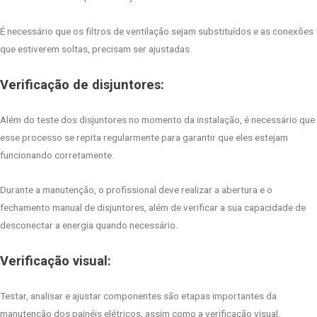
É necessário que os filtros de ventilação sejam substituídos e as conexões
que estiverem soltas, precisam ser ajustadas.
Verificação de disjuntores:
Além do teste dos disjuntores no momento da instalação, é necessário que
esse processo se repita regularmente para garantir que eles estejam
funcionando corretamente.
Durante a manutenção, o profissional deve realizar a abertura e o
fechamento manual de disjuntores, além de verificar a sua capacidade de
desconectar a energia quando necessário.
Verificação visual:
Testar, analisar e ajustar componentes são etapas importantes da
manutenção dos painéis elétricos, assim como a verificação visual.