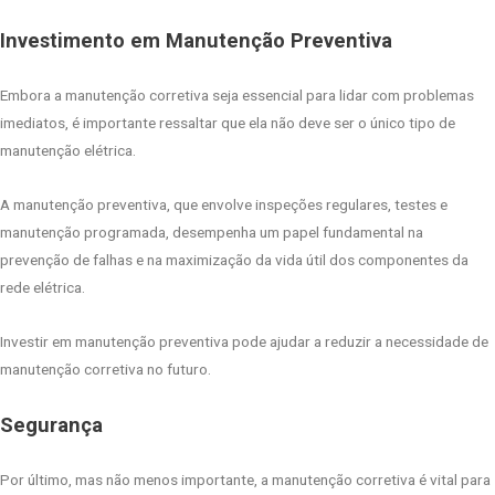
Investimento em Manutenção Preventiva
Embora a manutenção corretiva seja essencial para lidar com problemas
imediatos, é importante ressaltar que ela não deve ser o único tipo de
manutenção elétrica.
A manutenção preventiva, que envolve inspeções regulares, testes e
manutenção programada, desempenha um papel fundamental na
prevenção de falhas e na maximização da vida útil dos componentes da
rede elétrica.
Investir em manutenção preventiva pode ajudar a reduzir a necessidade de
manutenção corretiva no futuro.
Segurança
Por último, mas não menos importante, a manutenção corretiva é vital para