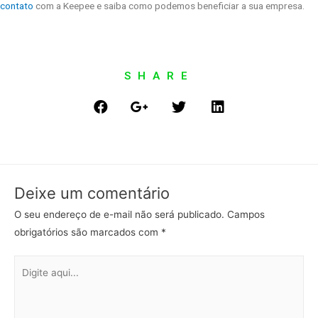
contato
com a Keepee e saiba como podemos beneficiar a sua empresa.
SHARE
Deixe um comentário
O seu endereço de e-mail não será publicado.
Campos
obrigatórios são marcados com
*