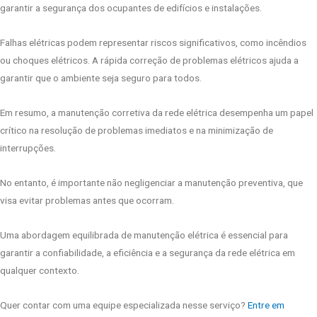
garantir a segurança dos ocupantes de edifícios e instalações.
Falhas elétricas podem representar riscos significativos, como incêndios
ou choques elétricos. A rápida correção de problemas elétricos ajuda a
garantir que o ambiente seja seguro para todos.
Em resumo, a manutenção corretiva da rede elétrica desempenha um papel
crítico na resolução de problemas imediatos e na minimização de
interrupções.
No entanto, é importante não negligenciar a manutenção preventiva, que
visa evitar problemas antes que ocorram.
Uma abordagem equilibrada de manutenção elétrica é essencial para
garantir a confiabilidade, a eficiência e a segurança da rede elétrica em
qualquer contexto.
Quer contar com uma equipe especializada nesse serviço?
Entre em