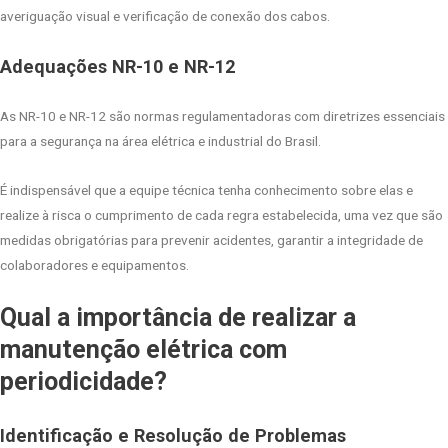
averiguação visual e verificação de conexão dos cabos.
Adequações NR-10 e NR-12
As NR-10 e NR-12 são normas regulamentadoras com diretrizes essenciais
para a segurança na área elétrica e industrial do Brasil.
É indispensável que a equipe técnica tenha conhecimento sobre elas e
realize à risca o cumprimento de cada regra estabelecida, uma vez que são
medidas obrigatórias para prevenir acidentes, garantir a integridade de
colaboradores e equipamentos.
Qual a importância de realizar a
manutenção elétrica com
periodicidade?
Identificação e Resolução de Problemas