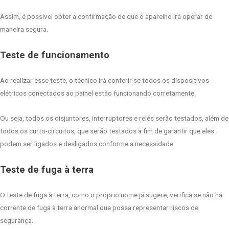
Assim, é possível obter a confirmação de que o aparelho irá operar de
maneira segura.
Teste de funcionamento
Ao realizar esse teste, o técnico irá conferir se todos os dispositivos
elétricos conectados ao painel estão funcionando corretamente.
Ou seja, todos os disjuntores, interruptores e relés serão testados, além de
todos os curto-circuitos, que serão testados a fim de garantir que eles
podem ser ligados e desligados conforme a necessidade.
Teste de fuga à terra
O teste de fuga à terra, como o próprio nome já sugere, verifica se não há
corrente de fuga à terra anormal que possa representar riscos de
segurança.