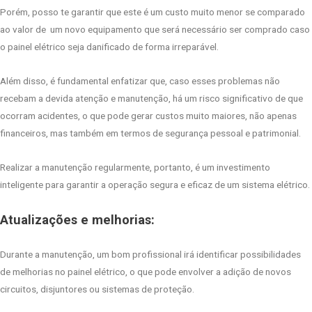
Porém, posso te garantir que este é um custo muito menor se comparado
ao valor de um novo equipamento que será necessário ser comprado caso
o painel elétrico seja danificado de forma irreparável.
Além disso, é fundamental enfatizar que, caso esses problemas não
recebam a devida atenção e manutenção, há um risco significativo de que
ocorram acidentes, o que pode gerar custos muito maiores, não apenas
financeiros, mas também em termos de segurança pessoal e patrimonial.
Realizar a manutenção regularmente, portanto, é um investimento
inteligente para garantir a operação segura e eficaz de um sistema elétrico.
Atualizações e melhorias:
Durante a manutenção, um bom profissional irá identificar possibilidades
de melhorias no painel elétrico, o que pode envolver a adição de novos
circuitos, disjuntores ou sistemas de proteção.