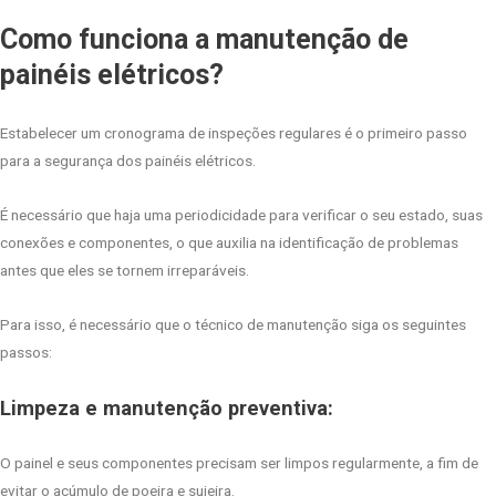
Como funciona a manutenção de
painéis elétricos?
Estabelecer um cronograma de inspeções regulares é o primeiro passo
para a segurança dos painéis elétricos.
É necessário que haja uma periodicidade para verificar o seu estado, suas
conexões e componentes, o que auxilia na identificação de problemas
antes que eles se tornem irreparáveis.
Para isso, é necessário que o técnico de manutenção siga os seguintes
passos:
Limpeza e manutenção preventiva:
O painel e seus componentes precisam ser limpos regularmente, a fim de
evitar o acúmulo de poeira e sujeira.