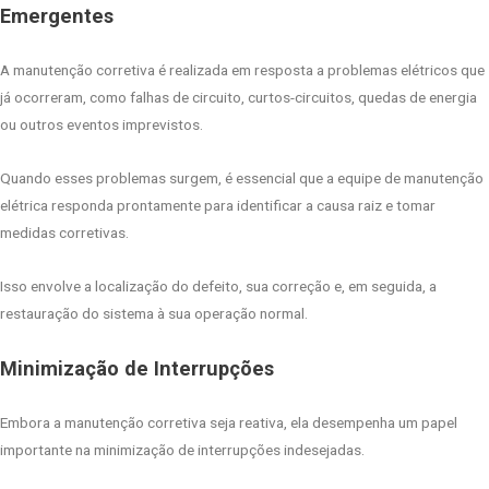
Emergentes
A manutenção corretiva é realizada em resposta a problemas elétricos que
já ocorreram, como falhas de circuito, curtos-circuitos, quedas de energia
ou outros eventos imprevistos.
Quando esses problemas surgem, é essencial que a equipe de manutenção
elétrica responda prontamente para identificar a causa raiz e tomar
medidas corretivas.
Isso envolve a localização do defeito, sua correção e, em seguida, a
restauração do sistema à sua operação normal.
Minimização de Interrupções
Embora a manutenção corretiva seja reativa, ela desempenha um papel
importante na minimização de interrupções indesejadas.