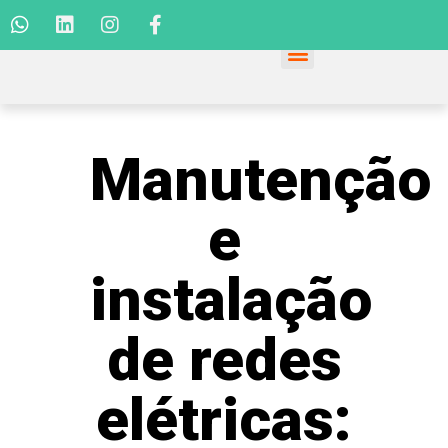
Manutenção
e
instalação
de redes
elétricas: