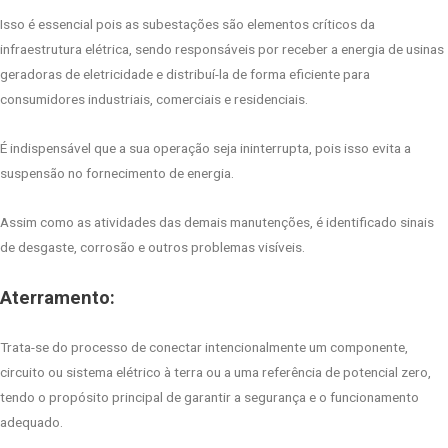
Isso é essencial pois as subestações são elementos críticos da
infraestrutura elétrica, sendo responsáveis por receber a energia de usinas
geradoras de eletricidade e distribuí-la de forma eficiente para
consumidores industriais, comerciais e residenciais.
É indispensável que a sua operação seja ininterrupta, pois isso evita a
suspensão no fornecimento de energia.
Assim como as atividades das demais manutenções, é identificado sinais
de desgaste, corrosão e outros problemas visíveis.
Aterramento:
Trata-se do processo de conectar intencionalmente um componente,
circuito ou sistema elétrico à terra ou a uma referência de potencial zero,
tendo o propósito principal de garantir a segurança e o funcionamento
adequado.