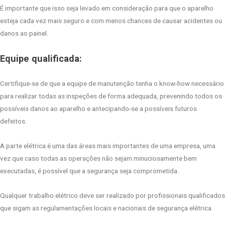
É importante que isso seja levado em consideração para que o aparelho
esteja cada vez mais seguro e com menos chances de causar acidentes ou
danos ao painel.
Equipe qualificada:
Certifique-se de que a equipe de manutenção tenha o know-how necessário
para realizar todas as inspeções de forma adequada, prevenindo todos os
possíveis danos ao aparelho e antecipando-se a possíveis futuros
defeitos.
A parte elétrica é uma das áreas mais importantes de uma empresa, uma
vez que caso todas as operações não sejam minuciosamente bem
executadas, é possível que a segurança seja comprometida.
Qualquer trabalho elétrico deve ser realizado por profissionais qualificados
que sigam as regulamentações locais e nacionais de segurança elétrica.