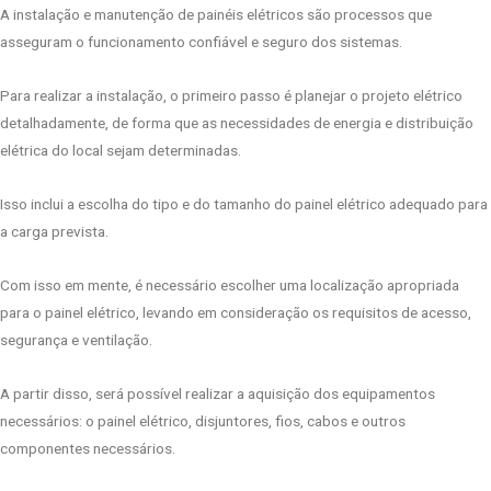
A instalação e manutenção de painéis elétricos são processos que
asseguram o funcionamento confiável e seguro dos sistemas.
Para realizar a instalação, o primeiro passo é planejar o projeto elétrico
detalhadamente, de forma que as necessidades de energia e distribuição
elétrica do local sejam determinadas.
Isso inclui a escolha do tipo e do tamanho do painel elétrico adequado para
a carga prevista.
Com isso em mente, é necessário escolher uma localização apropriada
para o painel elétrico, levando em consideração os requisitos de acesso,
segurança e ventilação.
A partir disso, será possível realizar a aquisição dos equipamentos
necessários: o painel elétrico, disjuntores, fios, cabos e outros
componentes necessários.