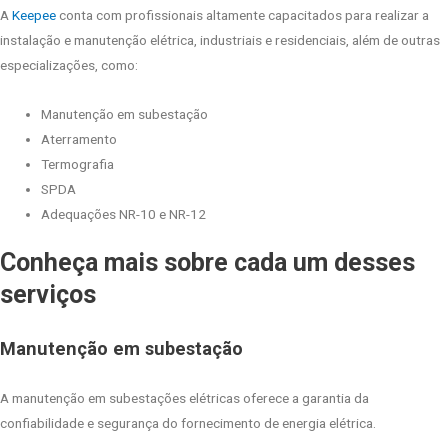
A
Keepee
conta com profissionais altamente capacitados para realizar a
instalação e manutenção elétrica, industriais e residenciais, além de outras
especializações, como:
Manutenção em subestação
Aterramento
Termografia
SPDA
Adequações NR-10 e NR-12
Conheça mais sobre cada um desses
serviços
Manutenção em subestação
A manutenção em subestações elétricas oferece a garantia da
confiabilidade e segurança do fornecimento de energia elétrica.