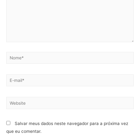
Salvar meus dados neste navegador para a próxima vez
que eu comentar.