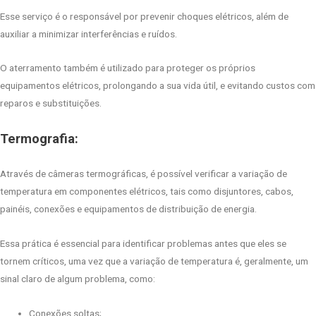
Esse serviço é o responsável por prevenir choques elétricos, além de
auxiliar a minimizar interferências e ruídos.
O aterramento também é utilizado para proteger os próprios
equipamentos elétricos, prolongando a sua vida útil, e evitando custos com
reparos e substituições.
Termografia:
Através de câmeras termográficas, é possível verificar a variação de
temperatura em componentes elétricos, tais como disjuntores, cabos,
painéis, conexões e equipamentos de distribuição de energia.
Essa prática é essencial para identificar problemas antes que eles se
tornem críticos, uma vez que a variação de temperatura é, geralmente, um
sinal claro de algum problema, como:
Conexões soltas;