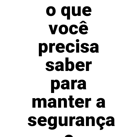
o que
você
precisa
saber
para
manter a
segurança