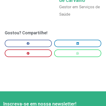
de Carvalho
Gestor em Serviços de
Saúde
Gostou? Compartilhe!
Inscreva-se em nossa newsletter!