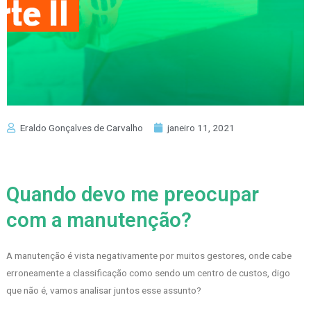
Eraldo Gonçalves de Carvalho
janeiro 11, 2021
Quando devo me preocupar
com a manutenção?
A manutenção é vista negativamente por muitos gestores, onde cabe
erroneamente a classificação como sendo um centro de custos, digo
que não é, vamos analisar juntos esse assunto?