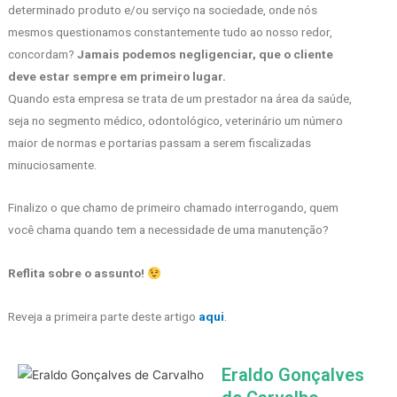
determinado produto e/ou serviço na sociedade, onde nós
mesmos questionamos constantemente tudo ao nosso redor,
concordam?
Jamais podemos negligenciar, que o cliente
deve estar sempre em primeiro lugar.
Quando esta empresa se trata de um prestador na área da saúde,
seja no segmento médico, odontológico, veterinário um número
maior de normas e portarias passam a serem fiscalizadas
minuciosamente.
Finalizo o que chamo de primeiro chamado interrogando, quem
você chama quando tem a necessidade de uma manutenção?
Reflita sobre o assunto!
Reveja a primeira parte deste artigo
aqui
.
Eraldo Gonçalves