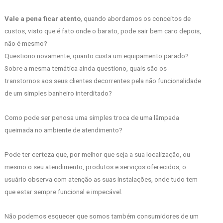
Vale a pena ficar atento
, quando abordamos os conceitos de
custos, visto que é fato onde o barato, pode sair bem caro depois,
não é mesmo?
Questiono novamente, quanto custa um equipamento parado?
Sobre a mesma temática ainda questiono, quais são os
transtornos aos seus clientes decorrentes pela não funcionalidade
de um simples banheiro interditado?
Como pode ser penosa uma simples troca de uma lâmpada
queimada no ambiente de atendimento?
Pode ter certeza que, por melhor que seja a sua localização, ou
mesmo o seu atendimento, produtos e serviços oferecidos, o
usuário observa com atenção as suas instalações, onde tudo tem
que estar sempre funcional e impecável.
Não podemos esquecer que somos também consumidores de um