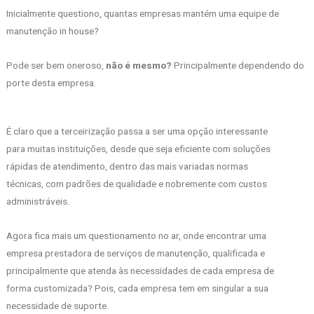
Inicialmente questiono, quantas empresas mantém uma equipe de
manutenção in house?
Pode ser bem oneroso,
não é mesmo?
Principalmente dependendo do
porte desta empresa.
É claro que a terceirização passa a ser uma opção interessante
para muitas instituições, desde que seja eficiente com soluções
rápidas de atendimento, dentro das mais variadas normas
técnicas, com padrões de qualidade e nobremente com custos
administráveis.
Agora fica mais um questionamento no ar, onde encontrar uma
empresa prestadora de serviços de manutenção, qualificada e
principalmente que atenda às necessidades de cada empresa de
forma customizada? Pois, cada empresa tem em singular a sua
necessidade de suporte.