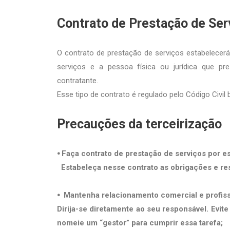
Contrato de Prestação de Ser
O contrato de prestação de serviços estabelecer
serviços e a pessoa física ou jurídica que pre
contratante.
Esse tipo de contrato é regulado pelo Código Civil b
Precauções da terceirização
⦁ Faça contrato de prestação de serviços por es
Estabeleça nesse contrato as obrigações e re
⦁ Mantenha relacionamento comercial e
profis
Dirija-se diretamente ao seu responsável. Ev
nomeie um “gestor” para cumprir essa tarefa;