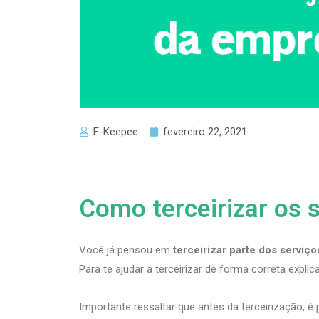
E-Keepee
fevereiro 22, 2021
Como terceirizar os 
Você já pensou em
terceirizar parte dos serviço
Para te ajudar a terceirizar de forma correta expli
Importante ressaltar que antes da terceirização, é