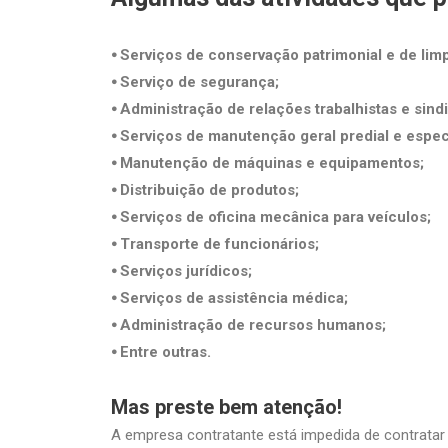
⦁ Serviços de conservação patrimonial e de lim
⦁ Serviço de segurança;
⦁ Administração de relações trabalhistas e sindi
⦁ Serviços de manutenção geral predial e espec
⦁ Manutenção de máquinas e equipamentos;
⦁ Distribuição de produtos;
⦁ Serviços de oficina mecânica para veículos;
⦁ Transporte de funcionários;
⦁ Serviços jurídicos;
⦁ Serviços de assistência médica;
⦁ Administração de recursos humanos;
⦁ Entre outras.
Mas preste bem atenção!
A empresa contratante está impedida de contratar 