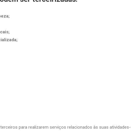
peza;
cais;
ializada;
terceiros para realizarem serviços relacionados às suas atividades-