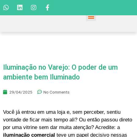
Iluminação no Varejo: O poder de um
ambiente bem Iluminado
29/04/2025
No Comments
Você já entrou em uma loja e, sem perceber, sentiu
vontade de ficar mais tempo ali? Ou então passou direto
por uma vitrine sem dar muita atenção? Acredite: a
iluminação comercial
teve um papel decisivo nessas