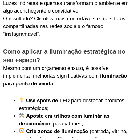
Luzes indiretas e quentes transformam o ambiente em
algo aconchegante e convidativo.
O resultado? Clientes mais confortáveis e mais fotos
compartilhadas nas redes sociais o famoso
“instagramável”.
Como aplicar a Iluminação estratégica no
seu espaço?
Mesmo com um orçamento enxuto, é possível
implementar melhorias significativas com
iluminação
para ponto de venda
:
Use spots de LED
para destacar produtos
estratégicos;
Aposte em trilhos com luminárias
direcionáveis
para vitrines;
Crie zonas de iluminação
(entrada, vitrine,