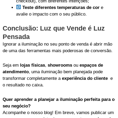
checkout), com diferentes intenções;
Teste diferentes temperaturas de cor
e
avalie o impacto com o seu público.
Conclusão: Luz que Vende é Luz
Pensada
Ignorar a iluminação no seu ponto de venda é abrir mão
de uma das ferramentas mais poderosas de conversão.
Seja em
lojas físicas
,
showrooms
ou
espaços de
atendimento
, uma iluminação bem planejada pode
transformar completamente a
experiência do cliente
e
o resultado no caixa.
Quer aprender a planejar a iluminação perfeita para o
seu negócio?
Acompanhe o nosso blog! Em breve, vamos publicar um