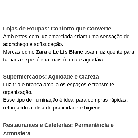
Lojas de Roupas: Conforto que Converte
Ambientes com luz amarelada criam uma sensação de
aconchego e sofisticação.
Marcas como
Zara
e
Le Lis Blanc
usam luz quente para
tornar a experiência mais íntima e agradável.
Supermercados: Agilidade e Clareza
Luz fria e branca amplia os espaços e transmite
organização.
Esse tipo de iluminação é ideal para compras rápidas,
reforçando a ideia de praticidade e higiene.
Restaurantes e Cafeterias: Permanência e
Atmosfera