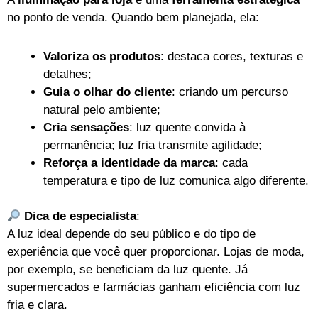
no ponto de venda. Quando bem planejada, ela:
Valoriza os produtos
: destaca cores, texturas e
detalhes;
Guia o olhar do cliente
: criando um percurso
natural pelo ambiente;
Cria sensações
: luz quente convida à
permanência; luz fria transmite agilidade;
Reforça a identidade da marca
: cada
temperatura e tipo de luz comunica algo diferente.
Dica de especialista
:
A luz ideal depende do seu público e do tipo de
experiência que você quer proporcionar. Lojas de moda,
por exemplo, se beneficiam da luz quente. Já
supermercados e farmácias ganham eficiência com luz
fria e clara.