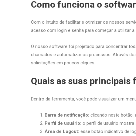
Como funciona o softwar
Com o intuito de facilitar e otimizar os nossos se
acesso com login e senha para começar a utilizar 
O nosso software foi projetado para concentrar tod
chamados e automatizar os processos. Através dos 
solicitações em poucos cliques.
Quais as suas principais
Dentro da ferramenta, você pode visualizar um men
Barra de notificação:
clicando neste botão,
Perfil de usuário:
o perfil de usuário mostr
Área de Logout:
esse botão indicativo de lo