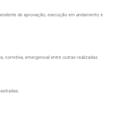
 pendente de aprovação, execução em andamento e
, corretiva, emergencial entre outras realizadas.
dastradas.