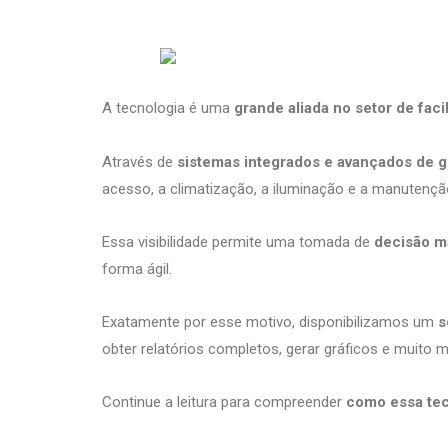
A tecnologia é uma
grande aliada no setor de facil
Através de
sistemas integrados e avançados de 
acesso, a climatização, a iluminação e a manutenção
Essa visibilidade permite uma tomada de
decisão ma
forma ágil.
Exatamente por esse motivo, disponibilizamos um
s
obter relatórios completos, gerar gráficos e muito 
Continue a leitura para compreender
como essa tec