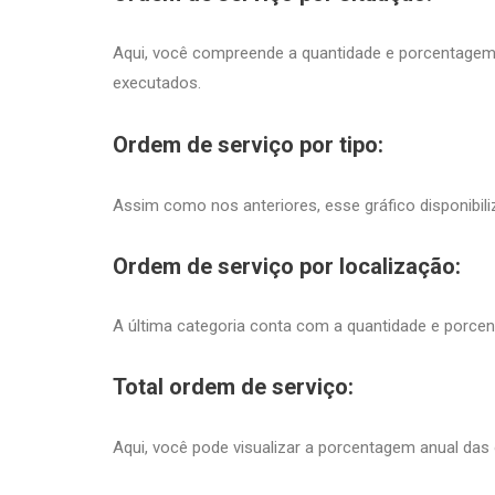
Aqui, você compreende a quantidade e porcentage
executados.
Ordem de serviço por tipo:
Assim como nos anteriores, esse gráfico disponibiliz
Ordem de serviço por localização:
A última categoria conta com a quantidade e porcent
Total ordem de serviço:
Aqui, você pode visualizar a porcentagem anual das