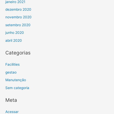
janeiro 2021
dezembro 2020
novembro 2020
setembro 2020
junho 2020
abril 2020
Categorias
Facilities
gestao
Manutenção
Sem categoria
Meta
Acessar