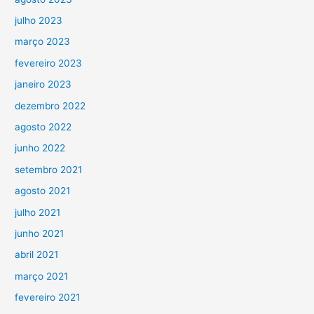
julho 2023
março 2023
fevereiro 2023
janeiro 2023
dezembro 2022
agosto 2022
junho 2022
setembro 2021
agosto 2021
julho 2021
junho 2021
abril 2021
março 2021
fevereiro 2021