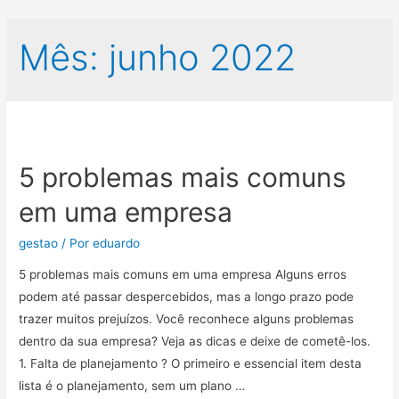
Mês:
junho 2022
5 problemas mais comuns
em uma empresa
gestao
/ Por
eduardo
5 problemas mais comuns em uma empresa Alguns erros
podem até passar despercebidos, mas a longo prazo pode
trazer muitos prejuízos. Você reconhece alguns problemas
dentro da sua empresa? Veja as dicas e deixe de cometê-los.
1. Falta de planejamento ? O primeiro e essencial item desta
lista é o planejamento, sem um plano …