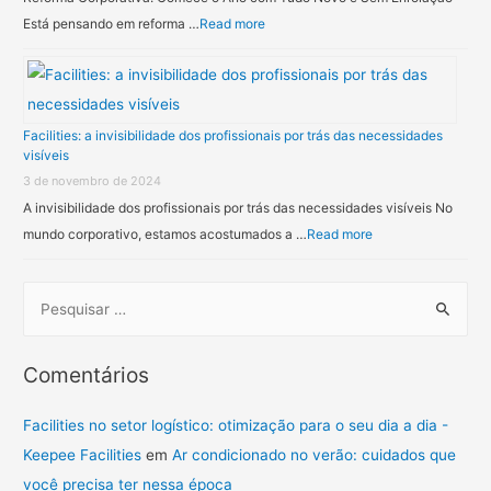
Está pensando em reforma …
Read more
Facilities: a invisibilidade dos profissionais por trás das necessidades
visíveis
3 de novembro de 2024
A invisibilidade dos profissionais por trás das necessidades visíveis No
mundo corporativo, estamos acostumados a …
Read more
Comentários
Facilities no setor logístico: otimização para o seu dia a dia -
Keepee Facilities
em
Ar condicionado no verão: cuidados que
você precisa ter nessa época