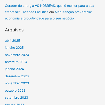
Gerador de energia VS NOBREAK: qual é melhor para a sua
empresa? - Keepee Facilities
em
Manutenção preventiva:
economia e produtividade para o seu negócio
Arquivos
abril 2025
janeiro 2025
novembro 2024
fevereiro 2024
janeiro 2024
dezembro 2023
novembro 2023
outubro 2023
setembro 2023
agosto 2023