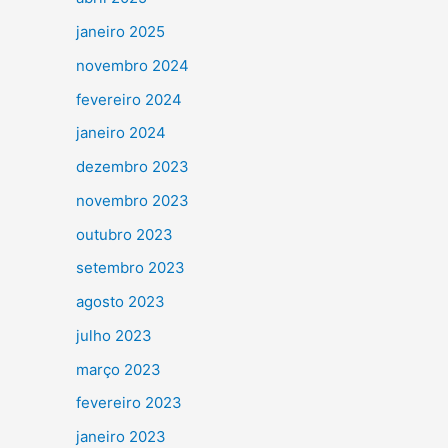
janeiro 2025
novembro 2024
fevereiro 2024
janeiro 2024
dezembro 2023
novembro 2023
outubro 2023
setembro 2023
agosto 2023
julho 2023
março 2023
fevereiro 2023
janeiro 2023