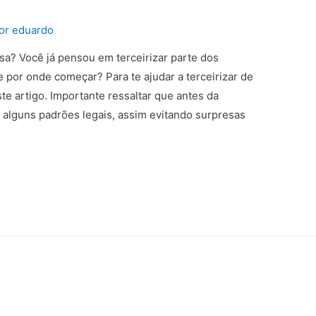
Por
eduardo
sa? Você já pensou em terceirizar parte dos
 por onde começar? Para te ajudar a terceirizar de
e artigo. Importante ressaltar que antes da
ra alguns padrões legais, assim evitando surpresas