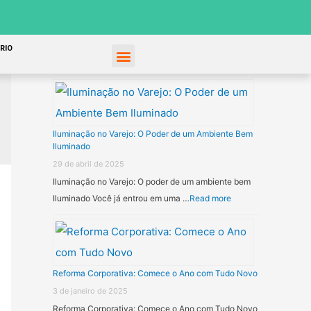
RIO
Recent Posts
Iluminação no Varejo: O Poder de um Ambiente Bem
Iluminado
29 de abril de 2025
Iluminação no Varejo: O poder de um ambiente bem
Iluminado Você já entrou em uma …
Read more
Reforma Corporativa: Comece o Ano com Tudo Novo
3 de janeiro de 2025
Reforma Corporativa: Comece o Ano com Tudo Novo