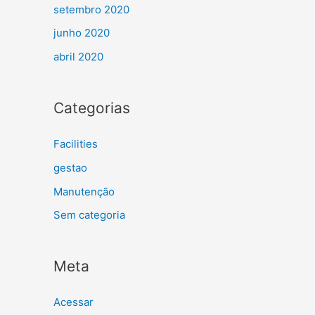
setembro 2020
junho 2020
abril 2020
Categorias
Facilities
gestao
Manutenção
Sem categoria
Meta
Acessar