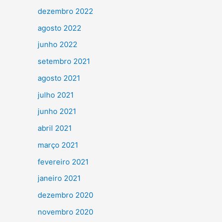
dezembro 2022
agosto 2022
junho 2022
setembro 2021
agosto 2021
julho 2021
junho 2021
abril 2021
março 2021
fevereiro 2021
janeiro 2021
dezembro 2020
novembro 2020