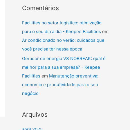
Comentários
Facilities no setor logístico: otimização
para o seu dia a dia - Keepee Facilities
em
Ar condicionado no verão: cuidados que
você precisa ter nessa época
Gerador de energia VS NOBREAK: qual é
melhor para a sua empresa? - Keepee
Facilities
em
Manutenção preventiva:
economia e produtividade para o seu
negócio
Arquivos
abril 2025