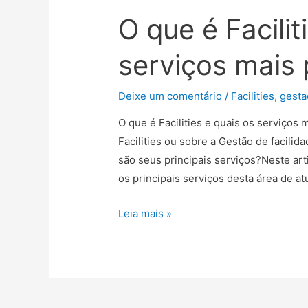
O que é Facilit
serviços mais
Deixe um comentário
/
Facilities
,
gesta
O que é Facilities e quais os serviços
Facilities ou sobre a Gestão de facilida
são seus principais serviços?Neste art
os principais serviços desta área de 
Leia mais »