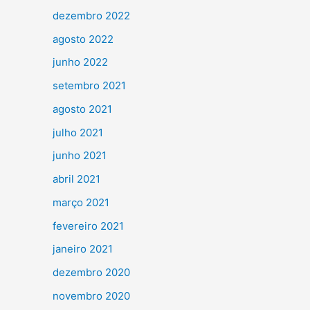
dezembro 2022
agosto 2022
junho 2022
setembro 2021
agosto 2021
julho 2021
junho 2021
abril 2021
março 2021
fevereiro 2021
janeiro 2021
dezembro 2020
novembro 2020