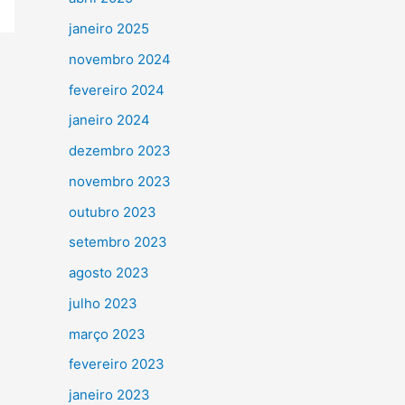
janeiro 2025
novembro 2024
fevereiro 2024
janeiro 2024
dezembro 2023
novembro 2023
outubro 2023
setembro 2023
agosto 2023
julho 2023
março 2023
fevereiro 2023
janeiro 2023