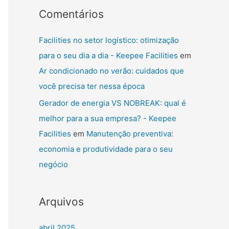
Comentários
Facilities no setor logístico: otimização
para o seu dia a dia - Keepee Facilities
em
Ar condicionado no verão: cuidados que
você precisa ter nessa época
Gerador de energia VS NOBREAK: qual é
melhor para a sua empresa? - Keepee
Facilities
em
Manutenção preventiva:
economia e produtividade para o seu
negócio
Arquivos
abril 2025