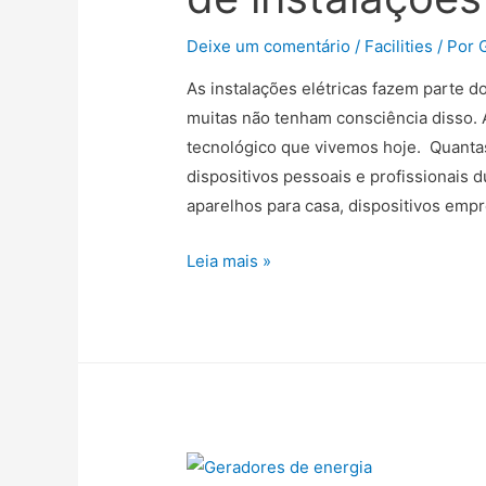
Deixe um comentário
/
Facilities
/ Por
As instalações elétricas fazem parte d
muitas não tenham consciência disso. A
tecnológico que vivemos hoje. Quanta
dispositivos pessoais e profissionais
aparelhos para casa, dispositivos empr
Leia mais »