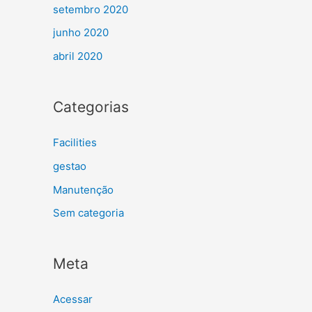
setembro 2020
junho 2020
abril 2020
Categorias
Facilities
gestao
Manutenção
Sem categoria
Meta
Acessar