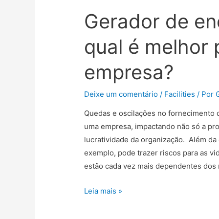
Gerador de e
qual é melhor 
empresa?
Deixe um comentário
/
Facilities
/ Por
Quedas e oscilações no fornecimento 
uma empresa, impactando não só a pro
lucratividade da organização. Além da 
exemplo, pode trazer riscos para as v
estão cada vez mais dependentes dos
Leia mais »