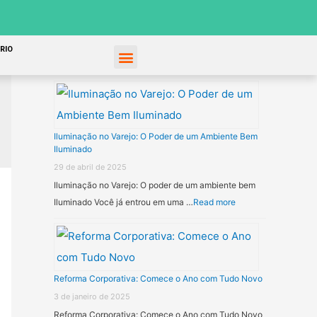
RIO
Recent Posts
Iluminação no Varejo: O Poder de um Ambiente Bem
Iluminado
29 de abril de 2025
Iluminação no Varejo: O poder de um ambiente bem
Iluminado Você já entrou em uma …
Read more
Reforma Corporativa: Comece o Ano com Tudo Novo
3 de janeiro de 2025
Reforma Corporativa: Comece o Ano com Tudo Novo