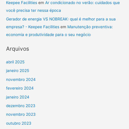
Keepee Facilities
em
Ar condicionado no verão: cuidados que
você precisa ter nessa época
Gerador de energia VS NOBREAK: qual é melhor para a sua
empresa? - Keepee Facilities
em
Manutenção preventiva:
economia e produtividade para o seu negócio
Arquivos
abril 2025
janeiro 2025
novembro 2024
fevereiro 2024
janeiro 2024
dezembro 2023
novembro 2023
outubro 2023