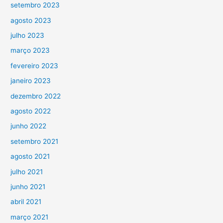
setembro 2023
agosto 2023
julho 2023
março 2023
fevereiro 2023
janeiro 2023
dezembro 2022
agosto 2022
junho 2022
setembro 2021
agosto 2021
julho 2021
junho 2021
abril 2021
março 2021