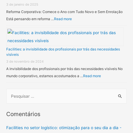
3 de janeiro de 2025
Reforma Corporativa: Comece o Ano com Tudo Novo e Sem Enrolação
Está pensando em reforma …
Read more
Facilities: a invisibilidade dos profissionais por trás das necessidades
visíveis
3 de novembro de 2024
A invisibilidade dos profissionais por trás das necessidades visíveis No
mundo corporativo, estamos acostumados a …
Read more
Comentários
Facilities no setor logístico: otimização para o seu dia a dia -