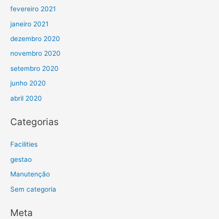
fevereiro 2021
janeiro 2021
dezembro 2020
novembro 2020
setembro 2020
junho 2020
abril 2020
Categorias
Facilities
gestao
Manutenção
Sem categoria
Meta