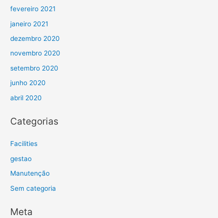
fevereiro 2021
janeiro 2021
dezembro 2020
novembro 2020
setembro 2020
junho 2020
abril 2020
Categorias
Facilities
gestao
Manutenção
Sem categoria
Meta