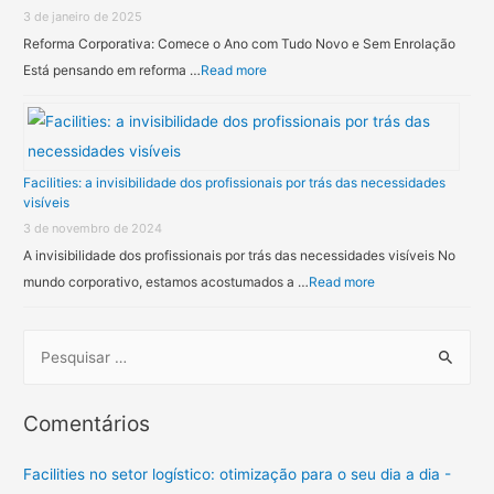
3 de janeiro de 2025
Reforma Corporativa: Comece o Ano com Tudo Novo e Sem Enrolação
Está pensando em reforma …
Read more
Facilities: a invisibilidade dos profissionais por trás das necessidades
visíveis
3 de novembro de 2024
A invisibilidade dos profissionais por trás das necessidades visíveis No
mundo corporativo, estamos acostumados a …
Read more
Comentários
Facilities no setor logístico: otimização para o seu dia a dia -