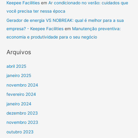
Keepee Facilities
em
Ar condicionado no verão: cuidados que
você precisa ter nessa época
Gerador de energia VS NOBREAK: qual é melhor para a sua
empresa? - Keepee Facilities
em
Manutenção preventiva:
economia e produtividade para o seu negócio
Arquivos
abril 2025
janeiro 2025
novembro 2024
fevereiro 2024
janeiro 2024
dezembro 2023
novembro 2023
outubro 2023