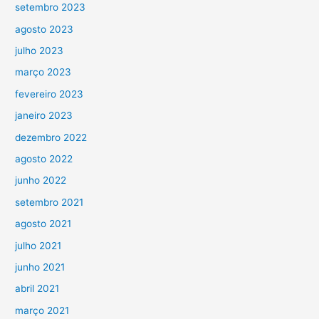
setembro 2023
agosto 2023
julho 2023
março 2023
fevereiro 2023
janeiro 2023
dezembro 2022
agosto 2022
junho 2022
setembro 2021
agosto 2021
julho 2021
junho 2021
abril 2021
março 2021